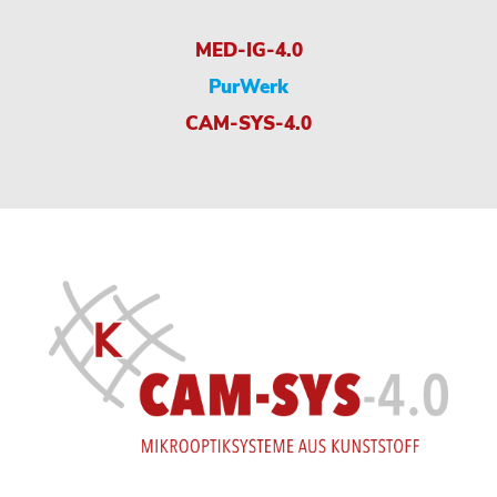
MED-IG-4.0
PurWerk
CAM-SYS-4.0