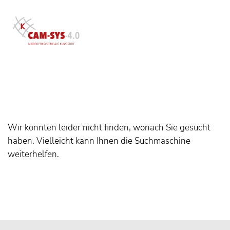
Nichts gefunden
Wir konnten leider nicht finden, wonach Sie gesucht
haben. Vielleicht kann Ihnen die Suchmaschine
weiterhelfen.