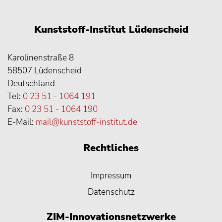
Kunststoff-Institut Lüdenscheid
Karolinenstraße 8
58507 Lüdenscheid
Deutschland
Tel:
0 23 51 - 1064 191
Fax:
0 23 51 - 1064 190
E-Mail:
mail@kunststoff-institut.de
Rechtliches
Impressum
Datenschutz
ZIM-Innovationsnetzwerke